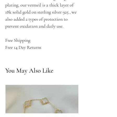
plating, our vermeil is a thick layer of
18k solid gold on sterling silver 925 , we
also added 2 types of protection to
prevent oxidation and daily use.
Free Shipping
Free 14 Day Returns
You May Also Like