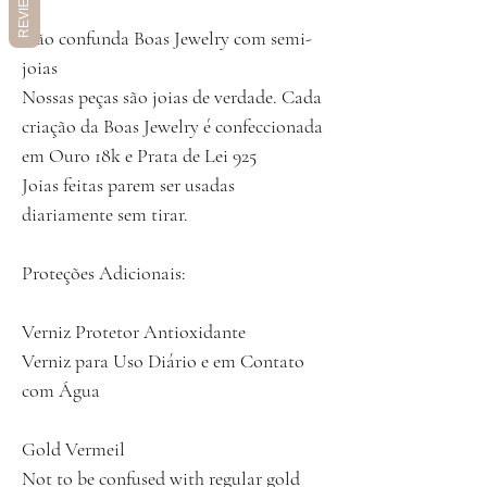
REVIEWS
Não confunda Boas Jewelry com semi-
joias
Nossas peças são joias de verdade. Cada
criação da Boas Jewelry é confeccionada
em Ouro 18k e Prata de Lei 925
Joias feitas parem ser usadas
diariamente sem tirar.
Proteções Adicionais:
Verniz Protetor Antioxidante
Verniz para Uso Diário e em Contato
com Água
Gold Vermeil
Not to be confused with regular gold