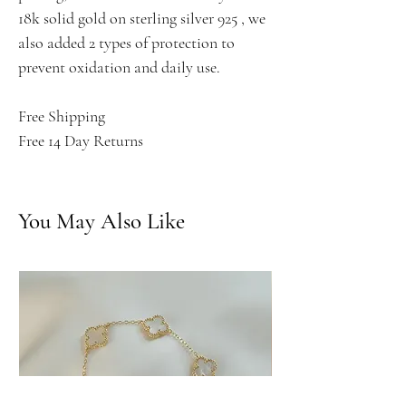
18k solid gold on sterling silver 925 , we
also added 2 types of protection to
prevent oxidation and daily use.
Free Shipping
Free 14 Day Returns
You May Also Like