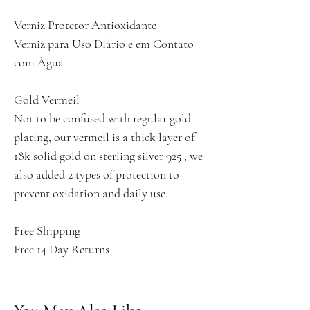
Verniz Protetor Antioxidante
Verniz para Uso Diário e em Contato
com Água
Gold Vermeil
Not to be confused with regular gold
plating, our vermeil is a thick layer of
18k solid gold on sterling silver 925 , we
also added 2 types of protection to
prevent oxidation and daily use.
Free Shipping
Free 14 Day Returns