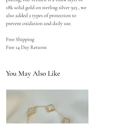
18k solid gold on sterling silver 925 , we
also added 2 types of protection to
prevent oxidation and daily use.
Free Shipping
Free 14 Day Returns
You May Also Like